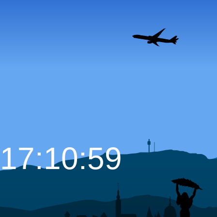
17:11:00