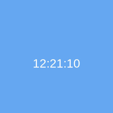
12:21:11