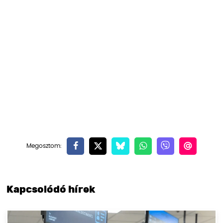
Kapcsolódó hírek