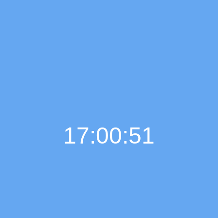
17:00:52