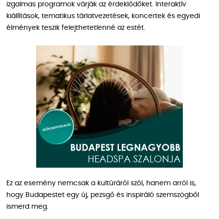
izgalmas programok várják az érdeklődőket. Interaktív
kiállítások, tematikus tárlatvezetések, koncertek és egyedi
élmények teszik felejthetetlenné az estét.
Ez az esemény nemcsak a kultúráról szól, hanem arról is,
hogy Budapestet egy új, pezsgő és inspiráló szemszögből
ismerd meg.