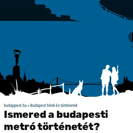
budappest.hu
»
Budapest hírek és történetek
Ismered a budapesti
metró történetét?