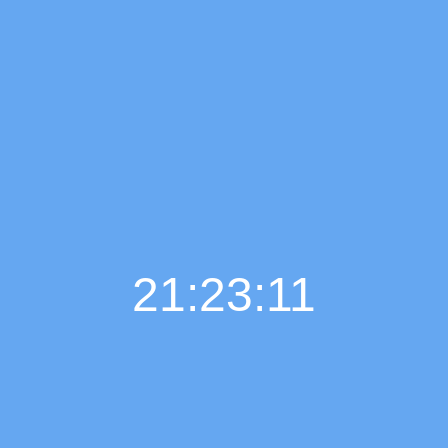
21:23:12