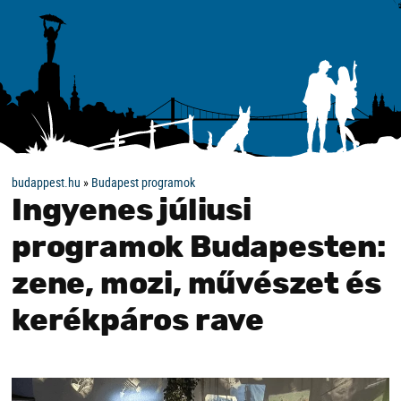
budappest.hu
»
Budapest programok
Ingyenes júliusi
programok Budapesten:
zene, mozi, művészet és
kerékpáros rave