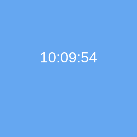
10:09:55