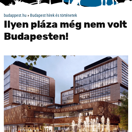
budappest.hu
»
Budapest hírek és történetek
Ilyen pláza még nem volt
Budapesten!