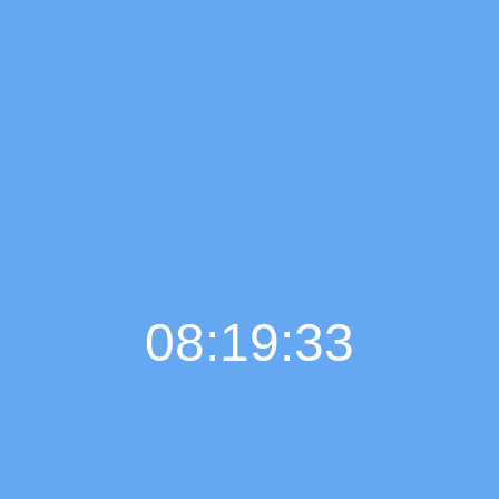
08:19:34