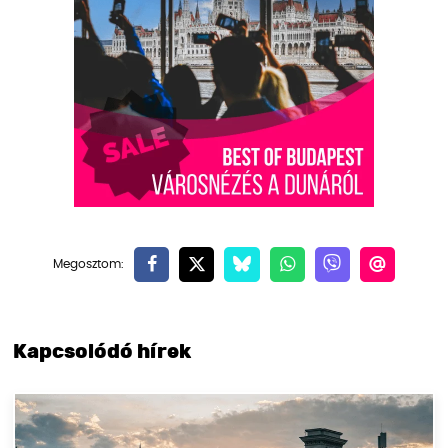
Kapcsolódó hírek