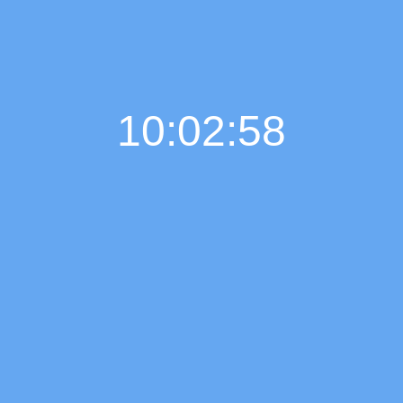
10:02:59