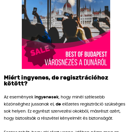
Miért ingyenes, de regisztrációhoz
kötött?
Az események
ingyenesek
, hogy minél szélesebb
közönséghez jussanak el,
de
előzetes regisztráció szükséges
sok helyen. Ez egyrészt szervezési okokból, másrészt azért,
hogy biztosítsák a részvétel kényelmét és biztonságát.