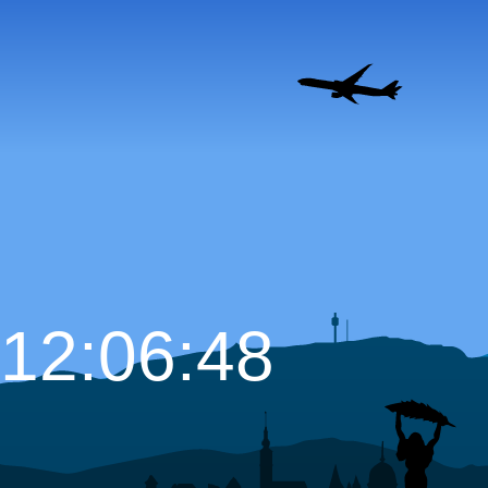
12:06:49