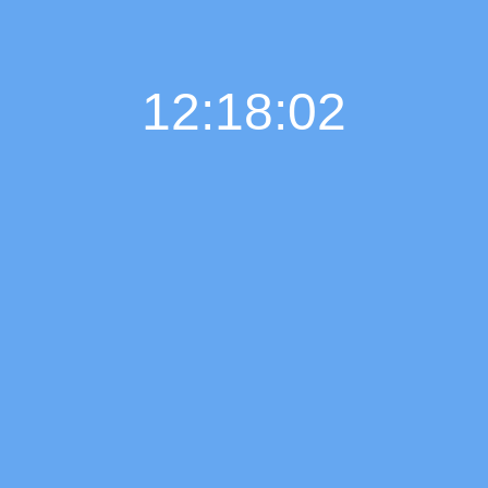
12:18:03