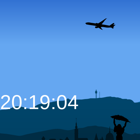
20:19:05