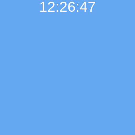
12:26:48