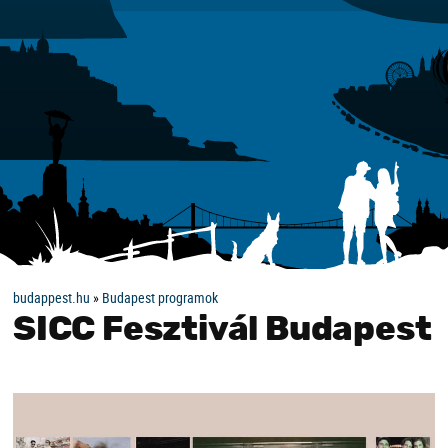
budappest.hu
»
Budapest programok
SICC Fesztivál Budapest