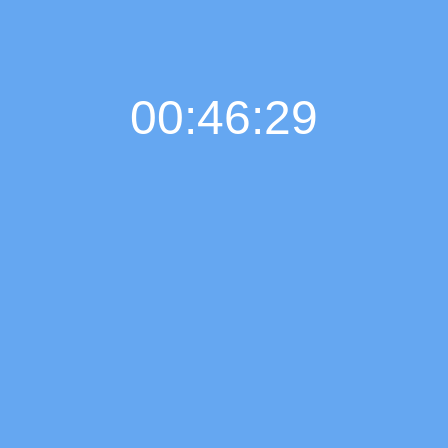
00:46:29