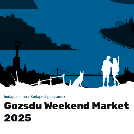
budappest.hu
»
Budapest programok
Gozsdu Weekend Market
2025