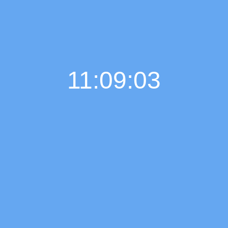
11:09:03