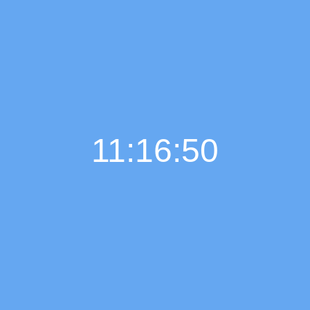
11:16:51