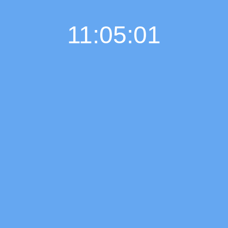
11:05:01