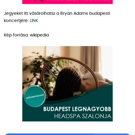
Jegyeket itt vásárolhatsz a Bryan Adams budapesti
koncertjére:
LINK
Kép forrása: wikipedia