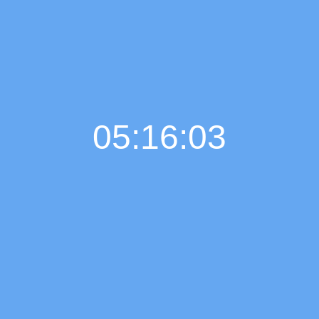
05:16:04