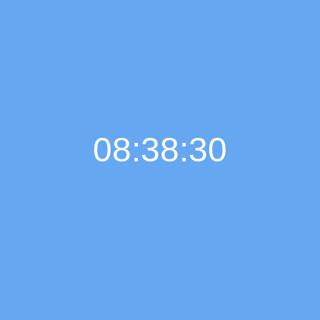
08:38:31