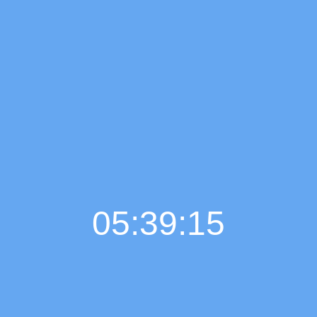
05:39:16