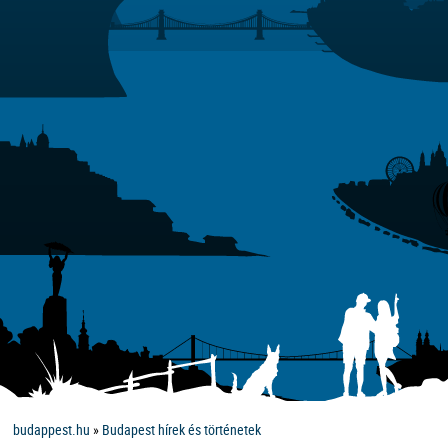
budappest.hu
»
Budapest hírek és történetek