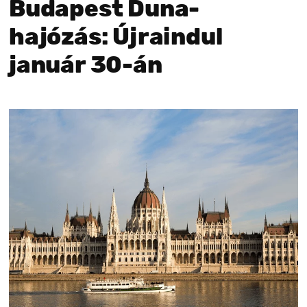
Budapest Duna-
hajózás: Újraindul
január 30-án