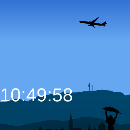
10:49:59