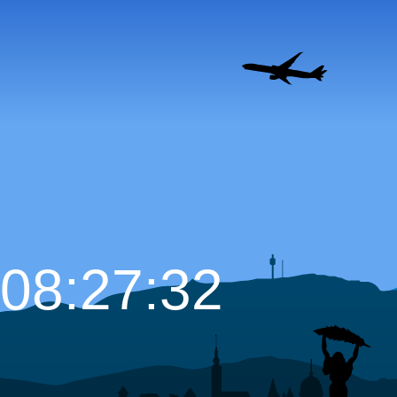
08:27:33