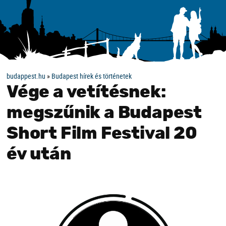
budappest.hu
»
Budapest hírek és történetek
Vége a vetítésnek:
megszűnik a Budapest
Short Film Festival 20
év után