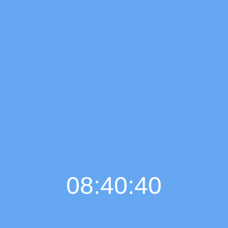
08:40:41