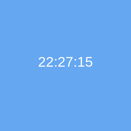
22:27:16