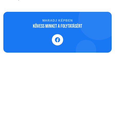
MARADJ KÉPBEN
Kövess minket a folytatásért