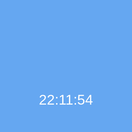
22:11:55