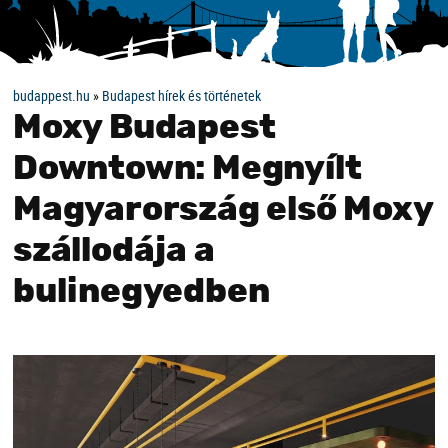
budappest.hu
»
Budapest hírek és történetek
Moxy Budapest
Downtown: Megnyílt
Magyarország első Moxy
szállodája a
bulinegyedben