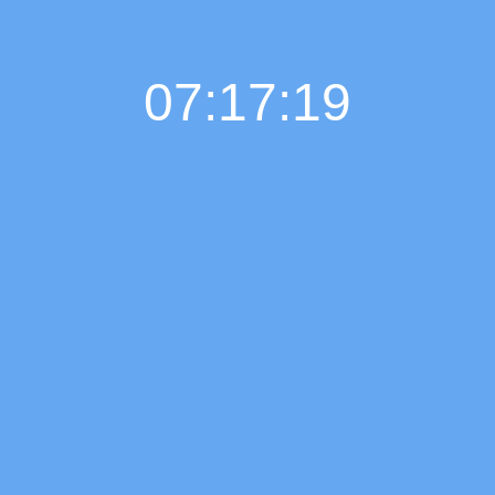
07:17:20