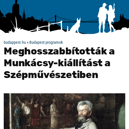
budappest.hu
»
Budapest programok
Meghosszabbították a
Munkácsy-kiállítást a
Szépművészetiben