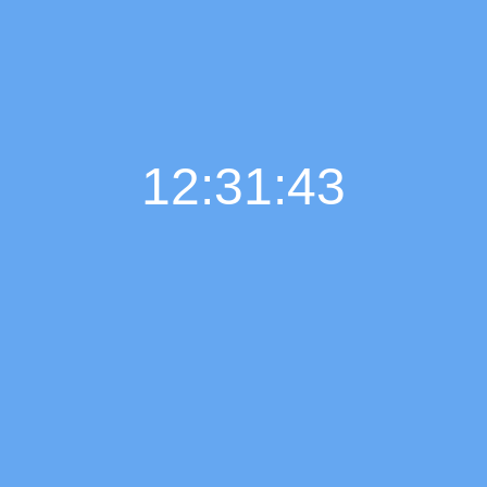
12:31:44