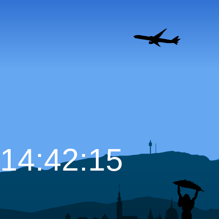
14:42:16