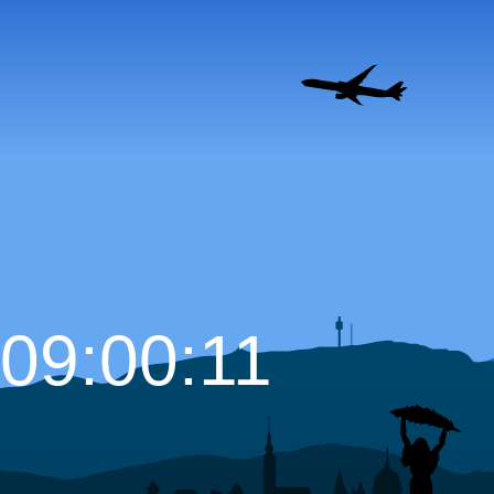
09:00:12