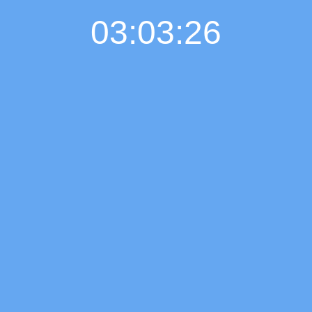
03:03:27