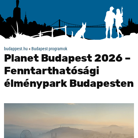
budappest.hu
»
Budapest programok
Planet Budapest 2026 –
Fenntarthatósági
élménypark Budapesten