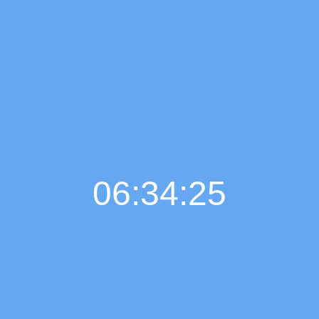
06:34:26