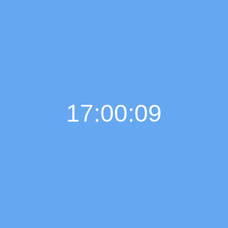
17:00:11