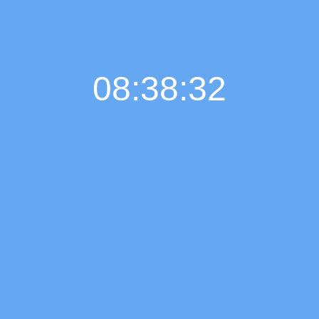
08:38:32