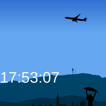
17:53:08