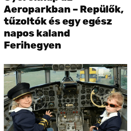
Aeroparkban – Repülők,
tűzoltók és egy egész
napos kaland
Ferihegyen