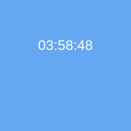
03:58:49