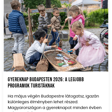
Gyereknap Budapesten 2026: A legjobb
programok turistáknak
Ha május végén Budapestre látogatsz, igazán
különleges élményben lehet részed.
Magyarországon a gyereknapot minden évben