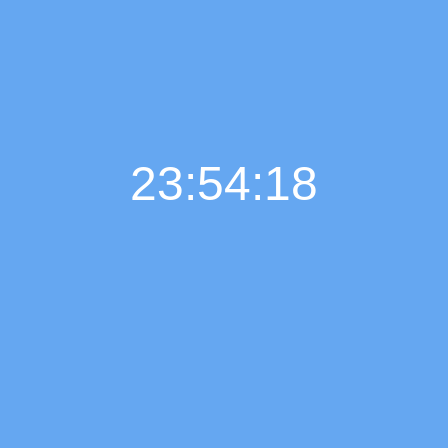
23:54:18