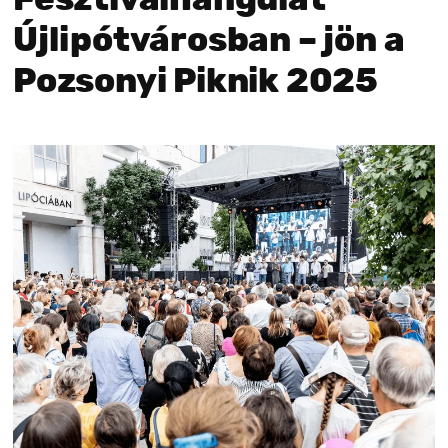
Újlipótvárosban – jön a
Pozsonyi Piknik 2025