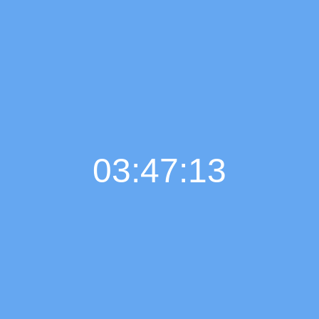
03:47:14