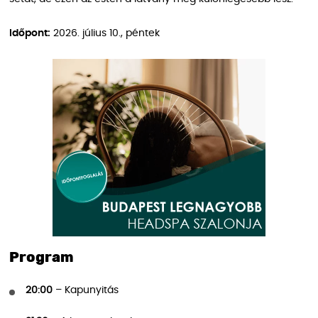
Időpont:
2026. július 10., péntek
Program
20:00
– Kapunyitás