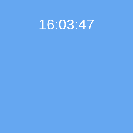
16:03:47