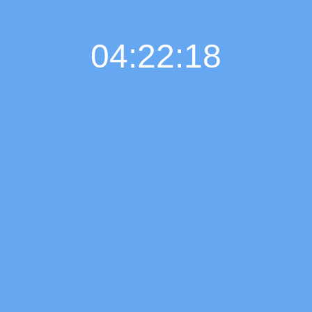
04:22:19