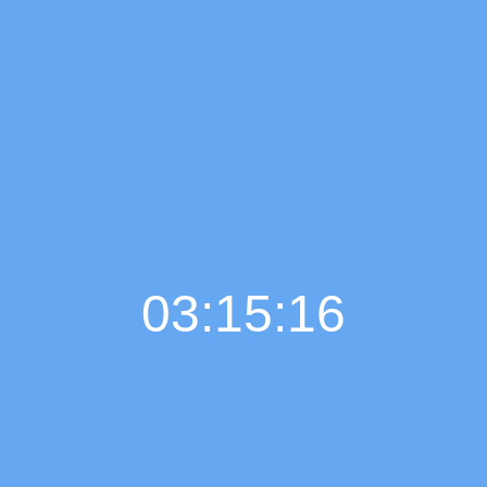
03:15:18