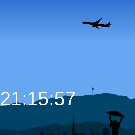
21:15:58