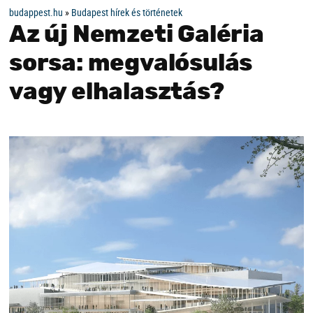
budappest.hu
»
Budapest hírek és történetek
Az új Nemzeti Galéria
sorsa: megvalósulás
vagy elhalasztás?