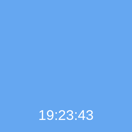
19:23:44