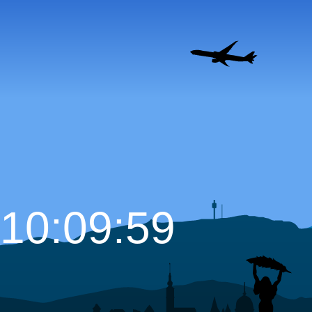
10:10:00