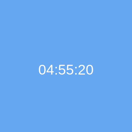
04:55:21