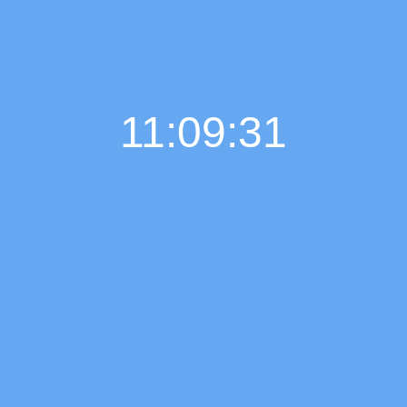
11:09:32