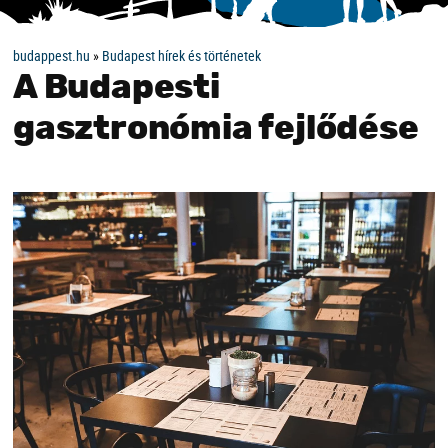
budappest.hu
»
Budapest hírek és történetek
A Budapesti
gasztronómia fejlődése