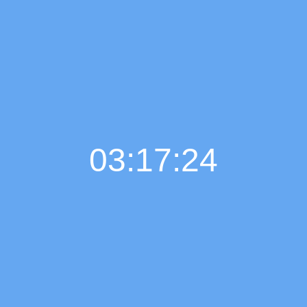
03:17:25