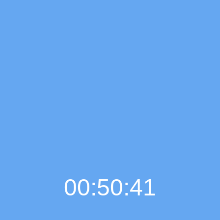
00:50:42