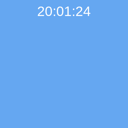
20:01:26