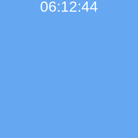
06:12:45