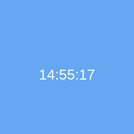
14:55:18